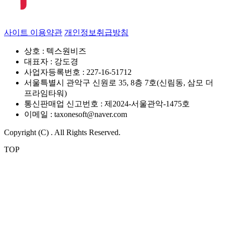
사이트 이용약관
개인정보취급방침
상호 : 텍스원비즈
대표자 : 강도경
사업자등록번호 : 227-16-51712
서울특별시 관악구 신원로 35, 8층 7호(신림동, 삼모 더
프라임타워)
통신판매업 신고번호 : 제2024-서울관악-1475호
이메일 : taxonesoft@naver.com
Copyright (C) . All Rights Reserved.
TOP