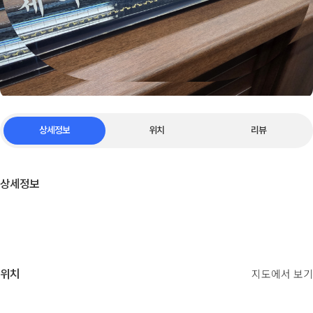
상세정보
위치
리뷰
상세정보
위치
지도에서 보기