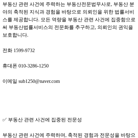
부동산 관련 사건에 주력하는 부동산전문법무사로, 부동산 분
야의 축적된 지식과 경험을 바탕으로 의뢰인을 위한 법률서비
스를 제공합니다. 모든 역량을 부동산 관련 사건에 집중함으로
써 부동산법률서비스의 전문화를 추구하고, 의뢰인의 권익을
보호합니다.
전화 1599-9732
휴대폰 010-3286-1250
이메일 sub1250@naver.com
✅ 부동산 관련 사건에 집중된 전문성
부동산 관련 사건에 주력하며, 축적된 경험과 전문성을 바탕으