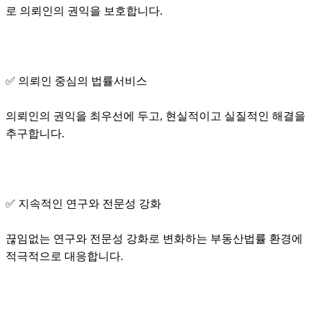
로 의뢰인의 권익을 보호합니다.
✅ 의뢰인 중심의 법률서비스
의뢰인의 권익을 최우선에 두고, 현실적이고 실질적인 해결을
추구합니다.
✅ 지속적인 연구와 전문성 강화
끊임없는 연구와 전문성 강화로 변화하는 부동산법률 환경에
적극적으로 대응합니다.