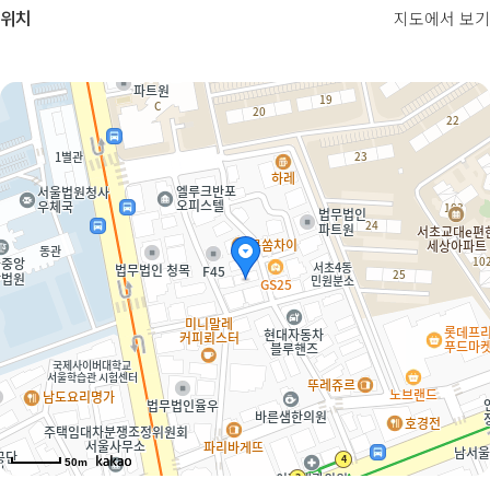
위치
지도에서 보기
50m