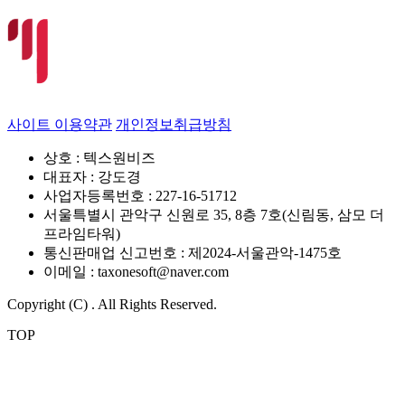
사이트 이용약관
개인정보취급방침
상호 : 텍스원비즈
대표자 : 강도경
사업자등록번호 : 227-16-51712
서울특별시 관악구 신원로 35, 8층 7호(신림동, 삼모 더
프라임타워)
통신판매업 신고번호 : 제2024-서울관악-1475호
이메일 : taxonesoft@naver.com
Copyright (C) . All Rights Reserved.
TOP